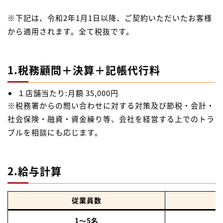
※下記は、令和2年1月1日以降、ご契約いただいたお客様
から適用されます。全て税抜です。
1.税務顧問＋決算＋記帳代行料
１店舗当たり:月額 35,000円
※税務署からの問い合わせに対する対策及び節税・会計・
社会保険・融資・資金繰り等、会社を経営する上でのトラ
ブルを相談にも応じます。
2.給与計算
従業員数
1～5名