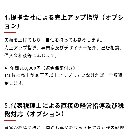
4.提携会社による売上アップ指導（オプシ
ョン）
実績を上げており、自信を持ってお勧めします。
売上アップ指導、専門家及びデザイナー紹介、出店相談、
借入金相談等に応じます。
年間300,000円（返金保証付き）
1年後に売上が30万円以上アップしていなければ、全額返
金します。
5.代表税理士による直接の経営指導及び税
務対応（オプション）
豊富な経験を持ち、自らも事業を成長させてきた代表税理