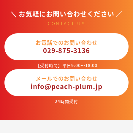
お気軽にお問い合わせください
CONTACT US
お電話でのお問い合わせ
029-875-3136
【受付時間】平日9:00～18:00
メールでのお問い合わせ
info@peach-plum.jp
24時間受付