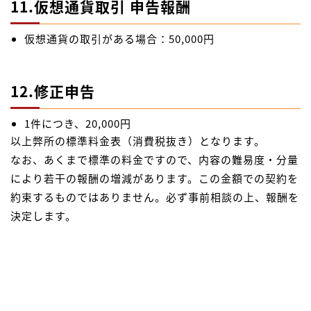
11.仮想通貨取引 申告報酬
仮想通貨の取引がある場合：50,000円
12.修正申告
1件につき、20,000円
以上弊所の標準料金表（消費税抜き）となります。
なお、あくまで標準の料金ですので、内容の難易度・分量
により若干の報酬の増減があります。この金額での契約を
約束するものではありません。必ず事前相談の上、報酬を
決定します。