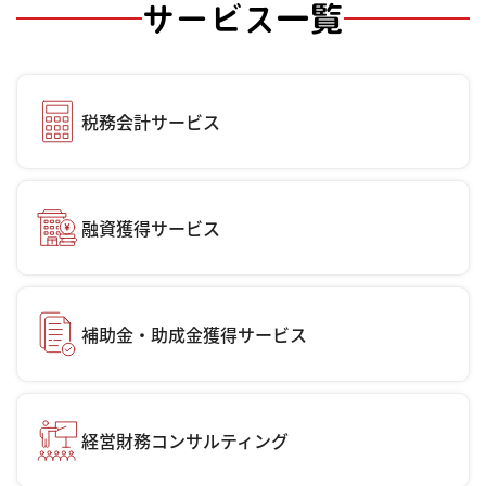
サービス一覧
税務会計サービス
融資獲得サービス
補助金・助成金獲得サービス
経営財務コンサルティング