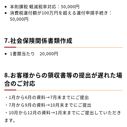
本則課税 軽減税率対応：50,000円
消費税還付額が100万円を超える還付申請手続き：
50,000円
7.社会保険関係書類作成
1書類当たり 20,000円
8.お客様からの領収書等の提出が遅れた場
合のご対応
・1月から6月の資料→7月末までにご提出
・7月から9月の資料→10月末までにご提出
・10月から12月の資料→1月末までにご提出していただき
ます。