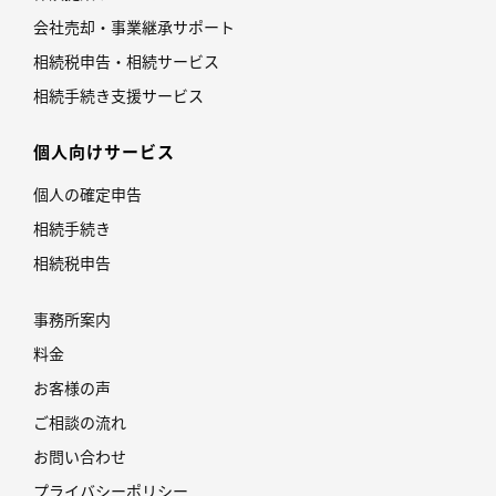
会社売却・事業継承サポート
相続税申告・相続サービス
相続手続き支援サービス
個人向けサービス
個人の確定申告
相続手続き
相続税申告
事務所案内
料金
お客様の声
ご相談の流れ
お問い合わせ
プライバシーポリシー