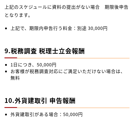
上記のスケジュールに資料の提出がない場合 期限後申告
となります。
上記で、期限内申告行う料金：別途 30,000円
9.税務調査 税理士立会報酬
1日につき、50,000円
お客様が税務調査対応にご満足いただけない場合は、
無料
10.外貨建取引 申告報酬
外貨建取引がある場合：50,000円