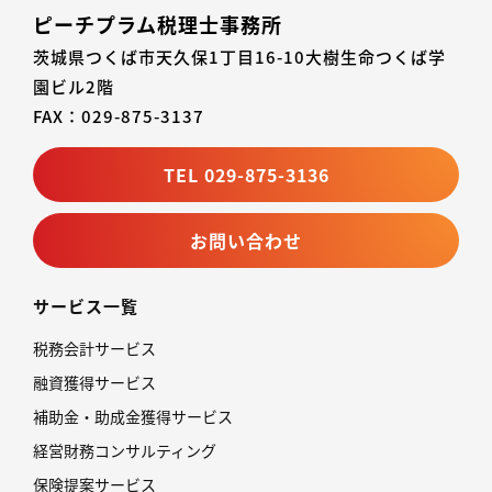
ピーチプラム税理士事務所
茨城県つくば市天久保1丁目16-10大樹生命つくば学
園ビル2階
FAX：029-875-3137
TEL 029-875-3136
お問い合わせ
サービス一覧
税務会計サービス
融資獲得サービス
補助金・助成金獲得サービス
経営財務コンサルティング
保険提案サービス