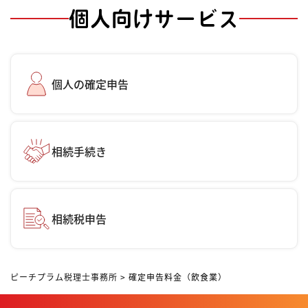
個人向けサービス
個人の確定申告
相続手続き
相続税申告
ピーチプラム税理士事務所
>
確定申告料金（飲食業）