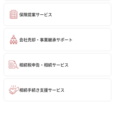
保険提案サービス
会社売却・事業継承サポート
相続税申告・相続サービス
相続手続き支援サービス