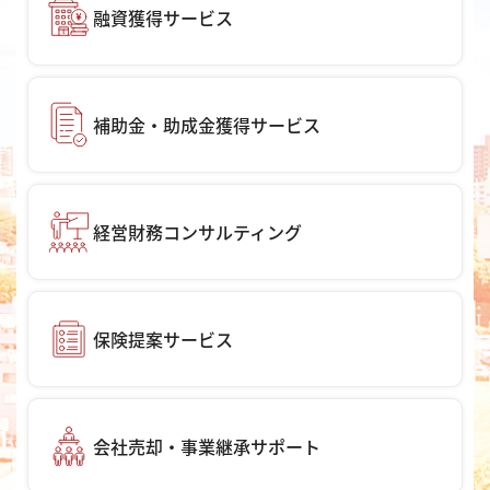
融資獲得サービス
補助金・助成金獲得サービス
経営財務コンサルティング
保険提案サービス
会社売却・事業継承サポート