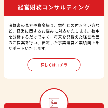
経営財務コンサルティング
決算書の見方や資金繰り、銀行との付き合い方な
ど、経営に関するお悩みに対応いたします。数字
を分析するだけでなく、将来を見据えた経営改善
のご提案を行い、安定した事業運営と業績向上を
サポートいたします。
詳しくはコチラ