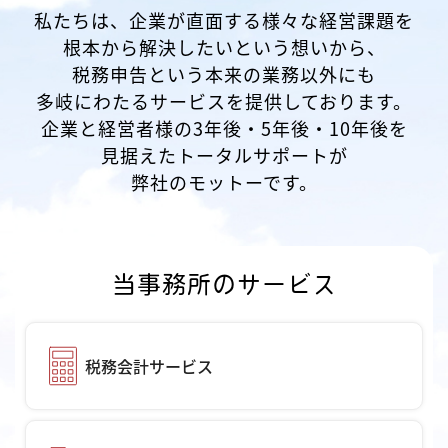
私たちは、企業が直面する様々な経営課題を
根本から解決したいという想いから、
税務申告という本来の業務以外にも
多岐にわたるサービスを提供しております。
企業と経営者様の3年後・5年後・10年後を
見据えたトータルサポートが
弊社のモットーです。
当事務所のサービス
税務会計サービス