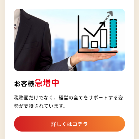
急増中
お客様
税務面だけでなく、経営の全てをサポートする姿
勢が支持されています。
詳しくはコチラ