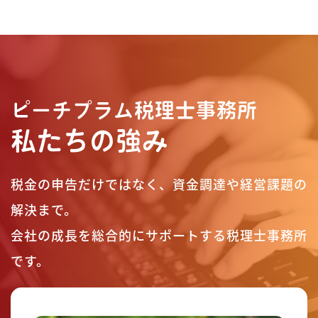
ピーチプラム税理士事務所
私たちの強み
税金の申告だけではなく、資金調達や経営課題の
解決まで。
会社の成長を総合的にサポートする税理士事務所
です。