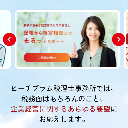
ピーチプラム税理士事務所では、
税務面はもちろんのこと、
企業経営に関するあらゆる要望
に
お応えします。