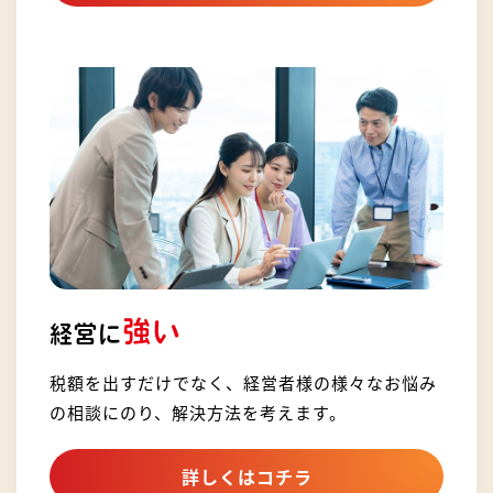
強い
経営に
税額を出すだけでなく、経営者様の様々なお悩み
の相談にのり、解決方法を考えます。
詳しくはコチラ