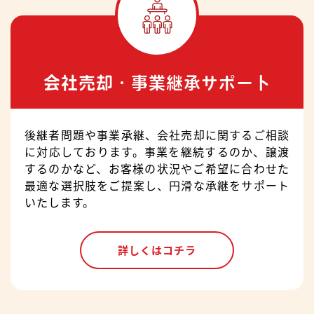
会社売却・事業継承サポート
後継者問題や事業承継、会社売却に関するご相談
に対応しております。事業を継続するのか、譲渡
するのかなど、お客様の状況やご希望に合わせた
最適な選択肢をご提案し、円滑な承継をサポート
いたします。
詳しくはコチラ