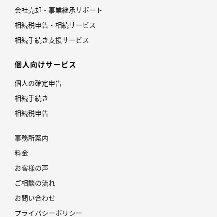
会社売却・事業継承サポート
相続税申告・相続サービス
相続手続き支援サービス
個人向けサービス
個人の確定申告
相続手続き
相続税申告
事務所案内
料金
お客様の声
ご相談の流れ
お問い合わせ
プライバシーポリシー