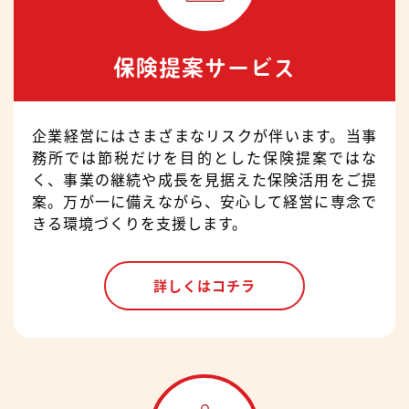
保険提案サービス
企業経営にはさまざまなリスクが伴います。当事
務所では節税だけを目的とした保険提案ではな
く、事業の継続や成長を見据えた保険活用をご提
案。万が一に備えながら、安心して経営に専念で
きる環境づくりを支援します。
詳しくはコチラ