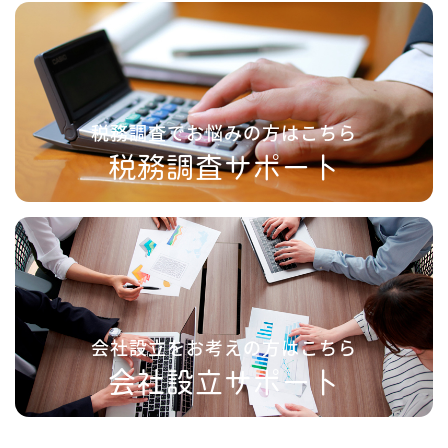
税務調査でお悩みの方はこちら
税務調査サポート
会社設立をお考えの方はこちら
会社設立サポート