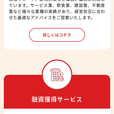
ています。サービス業、飲食業、建設業、不動産
業など様々な業種の実績があり、経営状況に合わ
せた最適なアドバイスをご提案いたします。
詳しくはコチラ
融資獲得サービス