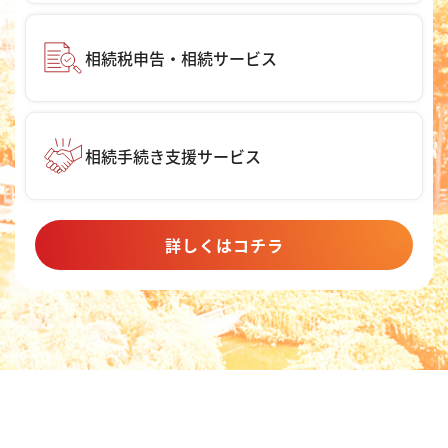
相続税申告・相続サービス
相続手続き支援サービス
詳しくはコチラ