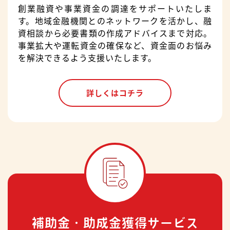
創業融資や事業資金の調達をサポートいたしま
す。地域金融機関とのネットワークを活かし、融
資相談から必要書類の作成アドバイスまで対応。
事業拡大や運転資金の確保など、資金面のお悩み
を解決できるよう支援いたします。
詳しくはコチラ
補助金・助成金獲得サービス