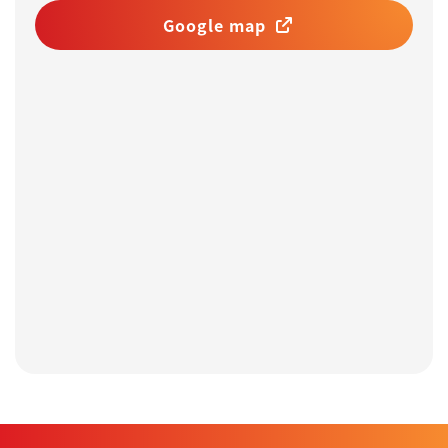
Google map