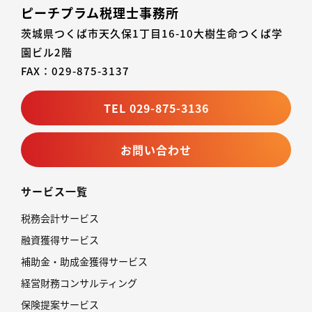
ピーチプラム税理士事務所
茨城県つくば市天久保1丁目16-10大樹生命つくば学
園ビル2階
FAX：029-875-3137
TEL 029-875-3136
お問い合わせ
サービス一覧
税務会計サービス
融資獲得サービス
補助金・助成金獲得サービス
経営財務コンサルティング
保険提案サービス