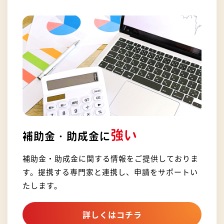
強い
補助金・助成金に
補助金・助成金に関する情報をご提供しておりま
す。提携する専門家と連携し、申請をサポートい
たします。
詳しくはコチラ