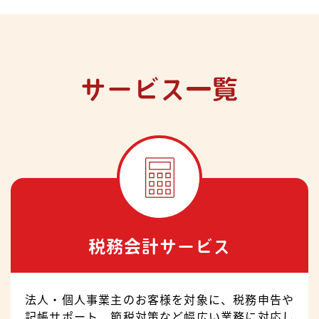
サービス一覧
税務会計サービス
法人・個人事業主のお客様を対象に、税務申告や
記帳サポート、節税対策など幅広い業務に対応し