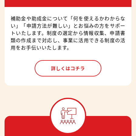
補助金や助成金について「何を使えるかわからな
い」「申請方法が難しい」とお悩みの方をサポー
トいたします。制度の選定から情報収集、申請書
類の作成まで対応し、事業に活用できる制度の活
用をお手伝いいたします。
詳しくはコチラ