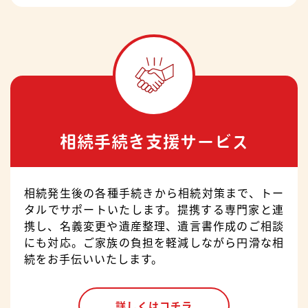
相続手続き支援サービス
相続発生後の各種手続きから相続対策まで、トー
タルでサポートいたします。提携する専門家と連
携し、名義変更や遺産整理、遺言書作成のご相談
にも対応。ご家族の負担を軽減しながら円滑な相
続をお手伝いいたします。
詳しくはコチラ