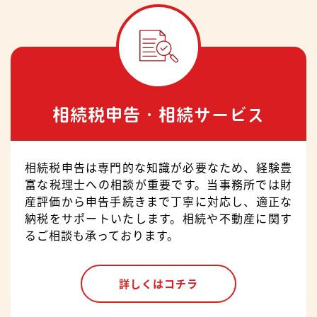
相続税申告・相続サービス
相続税申告は専門的な知識が必要なため、経験豊
富な税理士への相談が重要です。当事務所では財
産評価から申告手続きまで丁寧に対応し、適正な
納税をサポートいたします。相続や不動産に関す
るご相談も承っております。
詳しくはコチラ