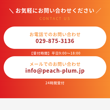
お気軽にお問い合わせください
CONTACT US
お電話でのお問い合わせ
029-875-3136
【受付時間】平日9:00～18:00
メールでのお問い合わせ
info@peach-plum.jp
24時間受付