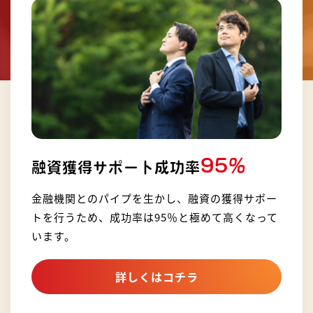
95%
融資獲得サポート成功率
金融機関とのパイプを生かし、融資の獲得サポー
トを行うため、成功率は95％と極めて高くなって
います。
詳しくはコチラ