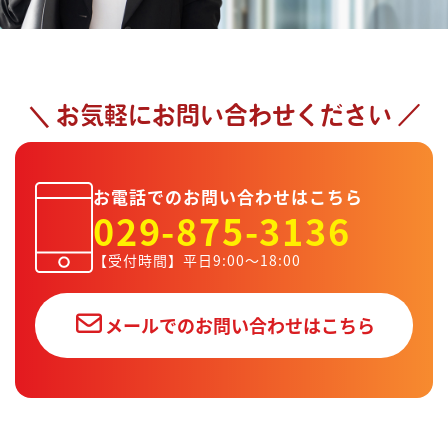
お気軽にお問い合わせください
お電話でのお問い合わせはこちら
029-875-3136
【受付時間】平日9:00～18:00
メールでのお問い合わせはこちら