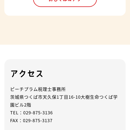
アクセス
ピーチプラム税理士事務所
茨城県つくば市天久保1丁目16-10大樹生命つくば学
園ビル2階
TEL：029-875-3136
FAX：029-875-3137