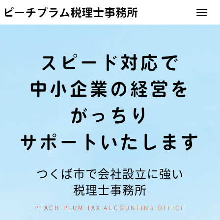
ピーチプラム
Toggle 
スピード対応で
中小企業の経営を
がっちり
サポートいたします
つくば市で会社設立に強い
税理士事務所
PEACH PLUM TAX ACCOUNTING OFFICE