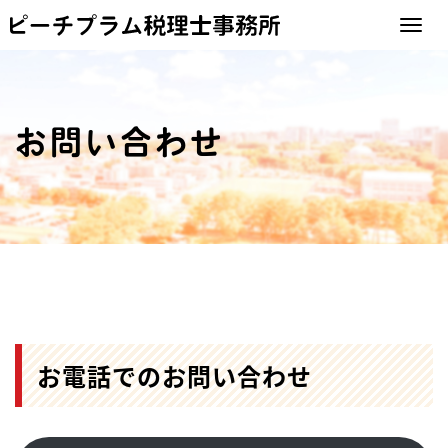
ピーチプラム
Toggle 
お問い合わせ
お電話でのお問い合わせ