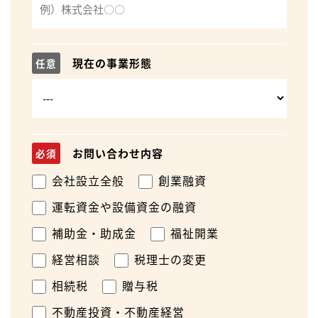
現在の事業形態
任意
お問い合わせ内容
必須
会社設立全般
創業融資
運転資金や設備資金の融資
補助金・助成金
福祉開業
経営相談
税理士の変更
相続税
贈与税
不動産投資・不動産経営