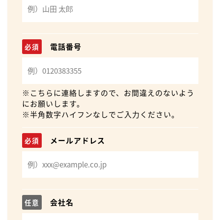
電話番号
必須
※こちらに連絡しますので、お間違えのないよう
にお願いします。
※半角数字ハイフンなしでご入力ください。
メールアドレス
必須
会社名
任意