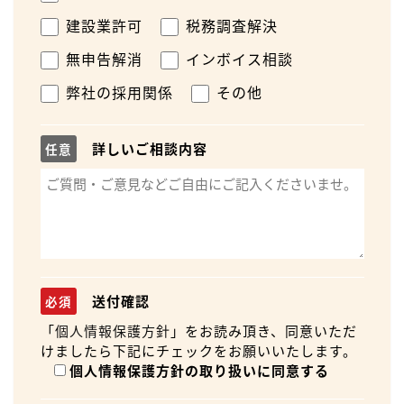
建設業許可
税務調査解決
無申告解消
インボイス相談
弊社の採用関係
その他
詳しいご相談内容
任意
送付確認
必須
「
個人情報保護方針
」をお読み頂き、同意いただ
けましたら下記にチェックをお願いいたします。
個人情報保護方針の取り扱いに同意する