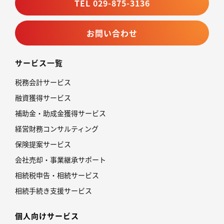
TEL 029-875-3136
お問い合わせ
サービス一覧
税務会計サービス
融資獲得サービス
補助金・助成金獲得サービス
経営財務コンサルティング
保険提案サービス
会社売却・事業継承サポート
相続税申告・相続サービス
相続手続き支援サービス
個人向けサービス