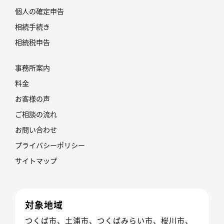
個人の確定申告
相続手続き
相続税申告
事務所案内
料金
お客様の声
ご相談の流れ
お問い合わせ
プライバシーポリシー
サイトマップ
対象地域
つくば市、土浦市、つくばみらい市、桜川市、