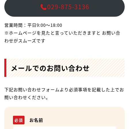
029-875-3136
営業時間：平日9:00〜18:00
※ホームページを見たと言っていただきますと お問い合
わせがスムーズです
メールでのお問い合わせ
下記お問い合わせフォームより必須事項を記載した上でお
問い合わせください。
お名前
必須