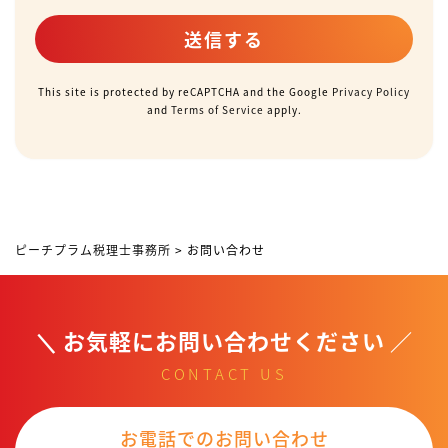
This site is protected by reCAPTCHA and the Google
Privacy Policy
and
Terms of Service
apply.
ピーチプラム税理士事務所
>
お問い合わせ
お気軽にお問い合わせください
CONTACT US
お電話でのお問い合わせ