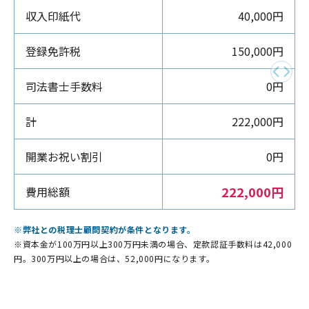
収入印紙代
40,000円
登録免許税
150,000円
司法書士手数料
0円
計
222,000円
開業お祝い割引
0円
222,000円
費用総額
※弊社との税理士顧問契約が条件となります。
※資本金が100万円以上300万円未満の場合、定款認証手数料は42,000
円。300万円以上の場合は、52,000円になります。