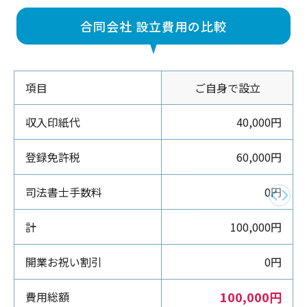
合同会社 設立費用の比較
項目
ご自身で設立
収入印紙代
40,000円
登録免許税
60,000円
司法書士手数料
0円
計
100,000円
開業お祝い割引
0円
100,000円
費用総額