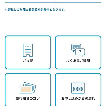
※弊社との税理士顧問契約が条件となります。
ご挨拶
よくあるご質問
銀行融資のコツ
お申し込みからの流れ