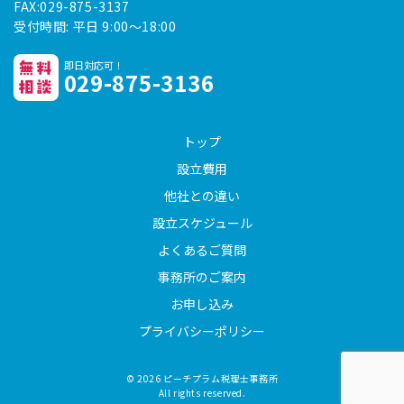
FAX:029-875-3137
受付時間: 平日 9:00～18:00
即日対応可！
無料
029-875-3136
相談
トップ
設立費用
他社との違い
設立スケジュール
よくあるご質問
事務所のご案内
お申し込み
プライバシーポリシー
© 2026 ピーチプラム税理士事務所
All rights reserved.