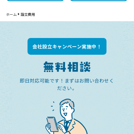
ホーム
設立費用
会社設立キャンペーン実施中！
無料相談
即日対応可能です！まずはお問い合わせく
ださい。