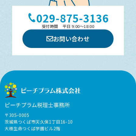
029-875-3136
受付時間 平日 9:00～18:00
お問い合わせ
ピーチプラム税理士事務所
〒305-0005
茨城県つくば市天久保1丁目16-10
大樹生命つくば学園ビル2階